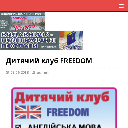
Дитячий клуб FREEDOM
08.06.2018
admin