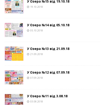
У Озера №15 від 19.10.18
19.10.2018
У Озера №14 від 05.10.18
05.10.2018
У Озера №13 від 21.09.18
21.09.2018
У Озера №12 від 07.09.18
07.09.2018
У Озера №11 від 3.08.18
03.08.2018