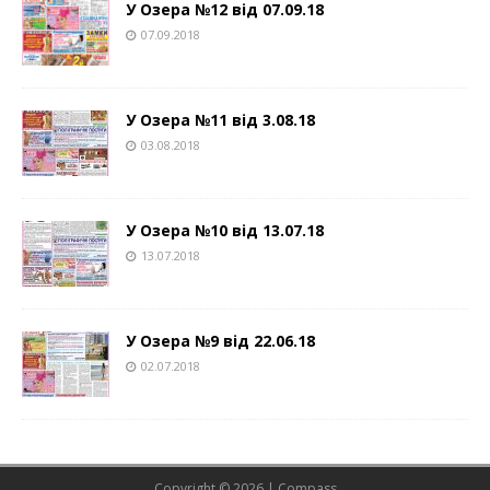
У Озера №12 від 07.09.18
07.09.2018
У Озера №11 від 3.08.18
03.08.2018
У Озера №10 від 13.07.18
13.07.2018
У Озера №9 від 22.06.18
02.07.2018
Copyright © 2026 | Compass