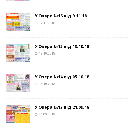
У Озера №16 від 9.11.18
12.11.2018
У Озера №15 від 19.10.18
19.10.2018
У Озера №14 від 05.10.18
05.10.2018
У Озера №13 від 21.09.18
21.09.2018