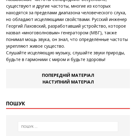
существуют и другие частоты, многие из которых
находятся за пределами диапазона человеческого слуха,
но обладают исцеляющими свойствами. Русский инженер
Георгий Лаховский, разработавший устройство, которое
назвал «многоволновым» генератором (МВГ), также
понимал мощь звука, он знал, что определённые частоты
укрепляют живое существо.
Слушайте исцеляющую музыку, слушайте звуки природы,
будьте в гармониии с миром и будьте здоровы!
ПОПЕРЕДНІЙ МАТЕРІАЛ
НАСТУПНИЙ МАТЕРІАЛ
ПОШУК