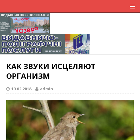
КАК ЗВУКИ ИСЦЕЛЯЮТ
ОРГАНИЗМ
19.02.2018
admin