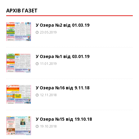
АРХІВ ГАЗЕТ
У Озера №2 від 01.03.19
23.05.2019
У Озера №1 від 03.01.19
11.01.2019
У Озера №16 від 9.11.18
12.11.2018
У Озера №15 від 19.10.18
19.10.2018