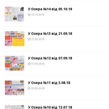
У Озера №14 від 05.10.18
05.10.2018
У Озера №13 від 21.09.18
21.09.2018
У Озера №12 від 07.09.18
07.09.2018
У Озера №11 від 3.08.18
03.08.2018
У Озера №10 від 13.07.18