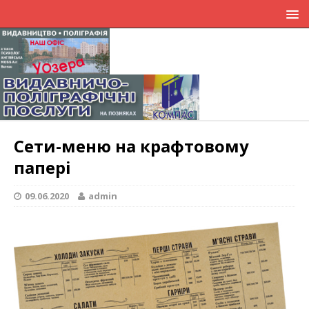
Сети-меню на крафтовому
папері
09.06.2020
admin