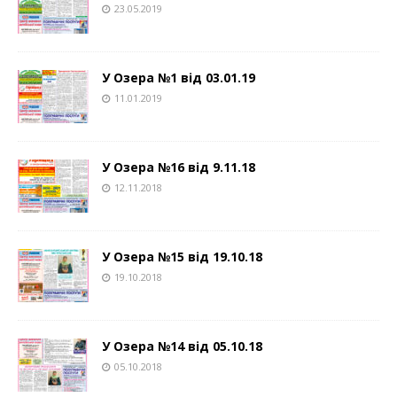
23.05.2019
У Озера №1 від 03.01.19
11.01.2019
У Озера №16 від 9.11.18
12.11.2018
У Озера №15 від 19.10.18
19.10.2018
У Озера №14 від 05.10.18
05.10.2018