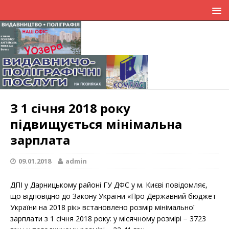
З 1 січня 2018 року
підвищується мінімальна
зарплата
09.01.2018
admin
ДПІ у Дарницькому районі ГУ ДФС у м. Києві повідомляє,
що відповідно до Закону України «Про Державний бюджет
України на 2018 рік» встановлено розмір мінімальної
зарплати з 1 січня 2018 року: у місячному розмірі − 3723