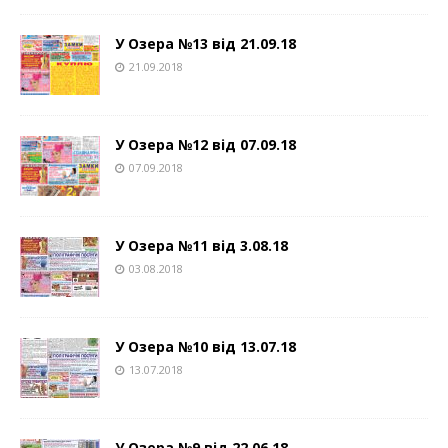
У Озера №13 від 21.09.18
21.09.2018
У Озера №12 від 07.09.18
07.09.2018
У Озера №11 від 3.08.18
03.08.2018
У Озера №10 від 13.07.18
13.07.2018
У Озера №9 від 22.06.18